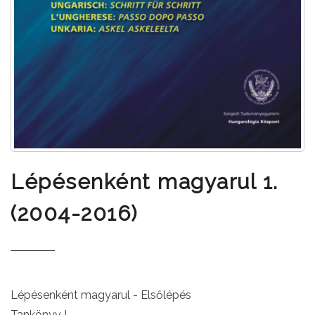
Lépésenként magyarul 1.
(2004-2016)
Lépésenként magyarul - Elsőlépés
Tankönyv I.