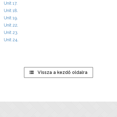
Unit 17.
Unit 18.
Unit 19.
Unit 22.
Unit 23.
Unit 24.
Vissza a kezdő oldalra