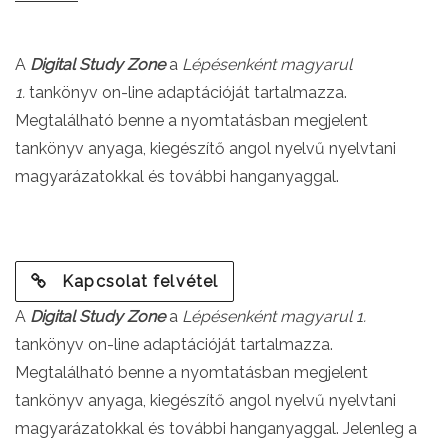
A
Digital Study Zone
a
Lépésenként magyarul
1.
tankönyv on-line adaptációját tartalmazza.
Megtalálható benne a nyomtatásban megjelent
tankönyv anyaga, kiegészítő angol nyelvű nyelvtani
magyarázatokkal és további hanganyaggal.
Kapcsolat felvétel
A
Digital Study Zone
a
Lépésenként magyarul 1.
tankönyv on-line adaptációját tartalmazza.
Megtalálható benne a nyomtatásban megjelent
tankönyv anyaga, kiegészítő angol nyelvű nyelvtani
magyarázatokkal és további hanganyaggal. Jelenleg a