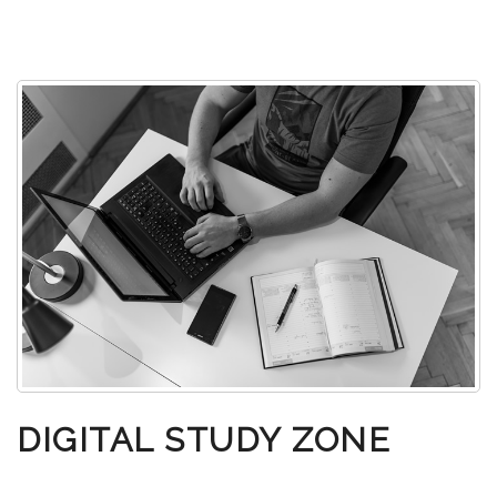
DIGITAL STUDY ZONE