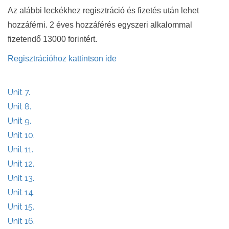
Az alábbi leckékhez regisztráció és fizetés után lehet
hozzáférni. 2 éves hozzáférés egyszeri alkalommal
fizetendő 13000 forintért.
Regisztrációhoz kattintson ide
Unit 7.
Unit 8.
Unit 9.
Unit 10.
Unit 11.
Unit 12.
Unit 13.
Unit 14.
Unit 15.
Unit 16.